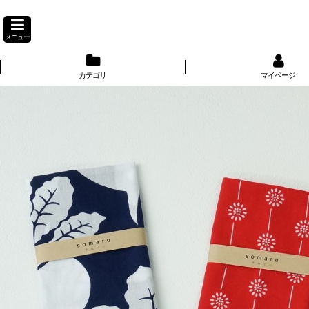
メニュー
カテゴリ
マイページ