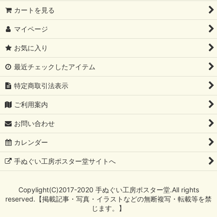
カートを見る
マイページ
お気に入り
最近チェックしたアイテム
特定商取引法表示
ご利用案内
お問い合わせ
カレンダー
手ぬぐい工房ポスター堂サイトへ
Copylight(C)2017-2020 手ぬぐい工房ポスター堂.All rights
reserved.【掲載記事・写真・イラストなどの無断複写・転載等を禁
じます。】