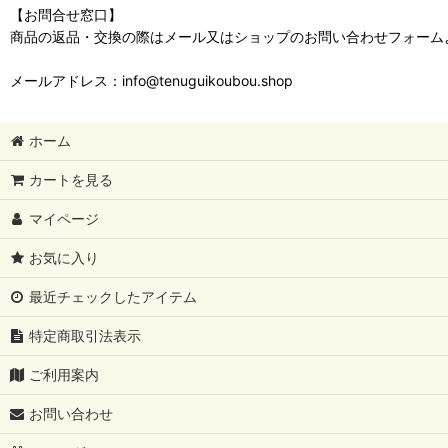
【お問合せ窓口】
商品の返品・交換の際はメール又はショップのお問い合わせフォーム
メールアドレス：info@tenuguikoubou.shop
ホーム
カートを見る
マイページ
お気に入り
最近チェックしたアイテム
特定商取引法表示
ご利用案内
お問い合わせ