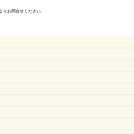
よりお問合せください。