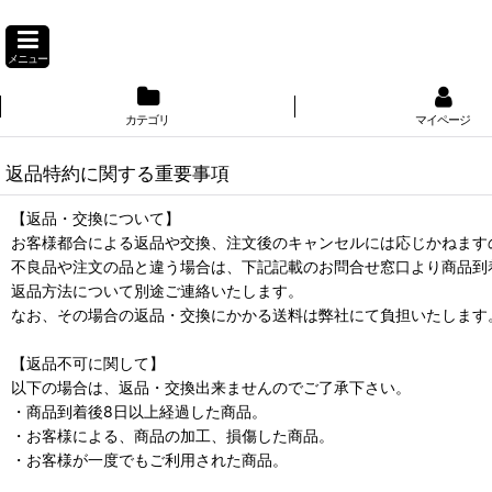
メニュー
カテゴリ
マイページ
返品特約に関する重要事項
【返品・交換について】
お客様都合による返品や交換、注文後のキャンセルには応じかねます
不良品や注文の品と違う場合は、下記記載のお問合せ窓口より商品到
返品方法について別途ご連絡いたします。
なお、その場合の返品・交換にかかる送料は弊社にて負担いたします
【返品不可に関して】
以下の場合は、返品・交換出来ませんのでご了承下さい。
・商品到着後8日以上経過した商品。
・お客様による、商品の加工、損傷した商品。
・お客様が一度でもご利用された商品。