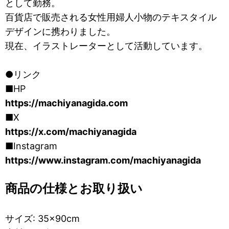
として勤務。
百貨店で販売される女性用婦人小物のテキスタイル
デザインに携わりました。
現在、イラストレーターとして活動しています。
●リンク
■HP
https://machiyanagida.com
■X
https://x.com/machiyanagida
■Instagram
https://www.instagram.com/machiyanagida
商品の仕様とお取り扱い
サイズ: 35×90cm