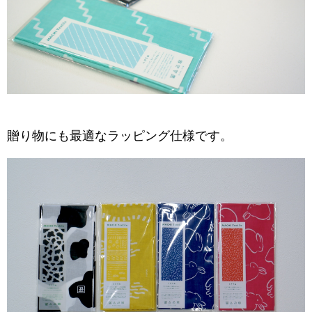
贈り物にも最適なラッピング仕様です。