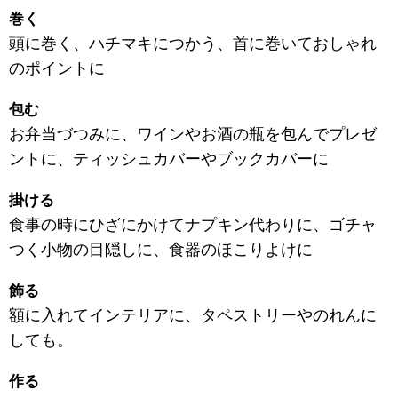
巻く
頭に巻く、ハチマキにつかう、首に巻いておしゃれ
のポイントに
包む
お弁当づつみに、ワインやお酒の瓶を包んでプレゼ
ントに、ティッシュカバーやブックカバーに
掛ける
食事の時にひざにかけてナプキン代わりに、ゴチャ
つく小物の目隠しに、食器のほこりよけに
飾る
額に入れてインテリアに、タペストリーやのれんに
しても。
作る