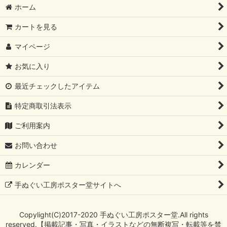
ホーム
カートを見る
マイページ
お気に入り
最近チェックしたアイテム
特定商取引法表示
ご利用案内
お問い合わせ
カレンダー
手ぬぐい工房ポスター堂サイトへ
Copylight(C)2017-2020 手ぬぐい工房ポスター堂.All rights
reserved.【掲載記事・写真・イラストなどの無断複写・転載等を禁