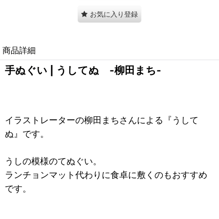
お気に入り登録
商品詳細
手ぬぐい | うしてぬ -柳田まち-
イラストレーターの柳田まちさんによる『うして
ぬ』です。
うしの模様のてぬぐい。
ランチョンマット代わりに食卓に敷くのもおすすめ
です。