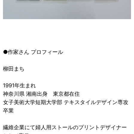
●作家さん プロフィール
柳田まち
1991年生まれ
神奈川県 湘南出身 東京都在住
女子美術大学短期大学部 テキスタイルデザイン専攻
卒業
繊維企業にて婦人用ストールのプリントデザイナー