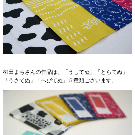
柳田まちさんの作品は、「うしてぬ」「とらてぬ」
「うさてぬ」「へびてぬ」５種類ございます。