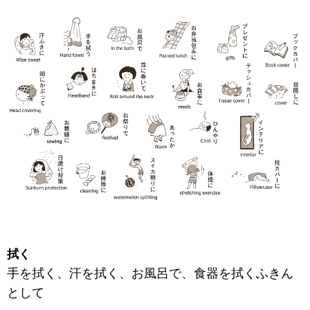
拭く
手を拭く、汗を拭く、お風呂で、食器を拭くふきん
として