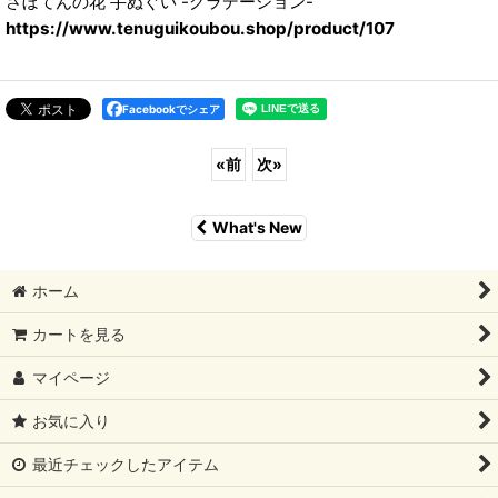
さぼてんの花 手ぬぐい -グラデーション-
https://www.tenuguikoubou.shop/product/107
Facebookでシェア
«
前
次
»
What's New
ホーム
カートを見る
マイページ
お気に入り
最近チェックしたアイテム