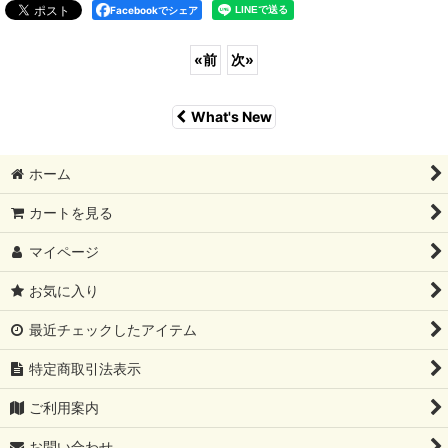
Facebookでシェア
«
前
次
»
What's New
ホーム
カートを見る
マイページ
お気に入り
最近チェックしたアイテム
特定商取引法表示
ご利用案内
お問い合わせ