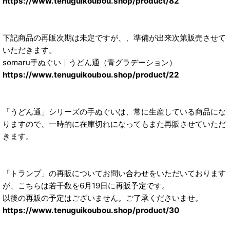
https://www.tenuguikoubou.shop/product/82
下記商品の再販次期は未定ですが、、準備が出来次第販売させて
いただきます。
somaru手ぬぐい｜うどん通（青グラデーション）
https://www.tenuguikoubou.shop/product/22
「うどん通」シリーズの手ぬぐいは、常に生産している商品にな
りますので、一時的に在庫切れになってもまた再販させていただ
きます。
「トランプ」の再販についてお問い合わせをいただいております
が、こちらは若干数を6月19日に再販予定です。
以後の再販の予定はございません。ご了承くださいませ。
https://www.tenuguikoubou.shop/product/30